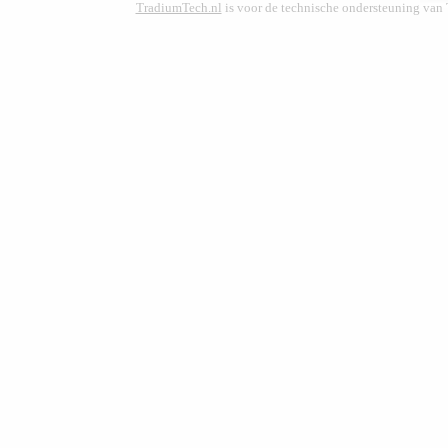
TradiumTech.nl
is voor de technische ondersteuning van 