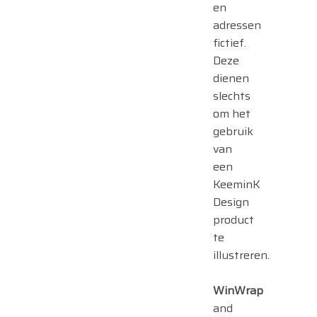
en
adressen
fictief.
Deze
dienen
slechts
om het
gebruik
van
een
KeeminK
Design
product
te
illustreren.
WinWrap
and