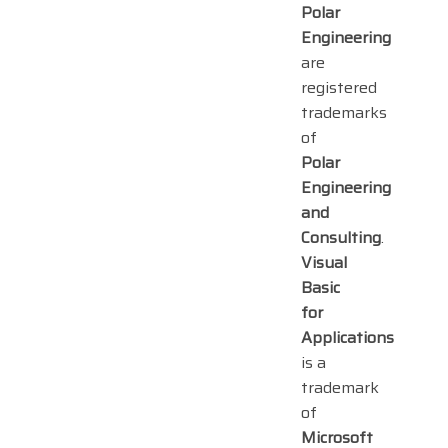
Polar
Engineering
are
registered
trademarks
of
Polar
Engineering
and
Consulting
.
Visual
Basic
for
Applications
is a
trademark
of
Microsoft