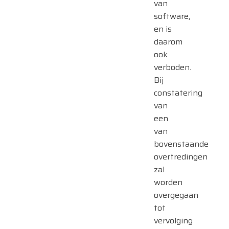
van
software,
en is
daarom
ook
verboden.
Bij
constatering
van
een
van
bovenstaande
overtredingen
zal
worden
overgegaan
tot
vervolging