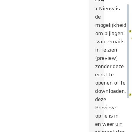
+ Nieuw is
de
mogelijkheid
om bijlagen
van e-mails
in te zien
(preview)
zonder deze
eerst te
openen of te
downloaden.
deze
Preview-
optie is in-
en weer uit