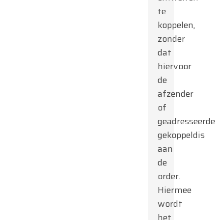
te
koppelen,
zonder
dat
hiervoor
de
afzender
of
geadresseerde
gekoppeldis
aan
de
order.
Hiermee
wordt
het