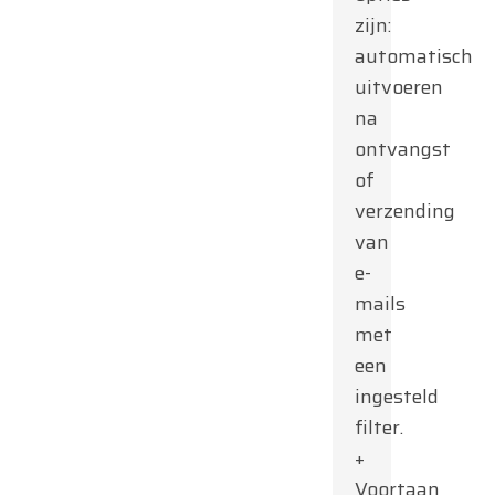
zijn:
automatisch
uitvoeren
na
ontvangst
of
verzending
van
e-
mails
met
een
ingesteld
filter.
+
Voortaan