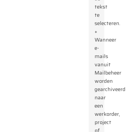
tekst
te
selecteren.
+
Wanneer
e-
mails
vanuit
Mailbeheer
worden
gearchiveerd
naar
een
werkorder,
project
of