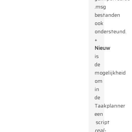
.msg
bestanden
ook
ondersteund.
+
Nieuw
is
de
mogelijkheid
om
in
de
Taakplanner
een
script
real-