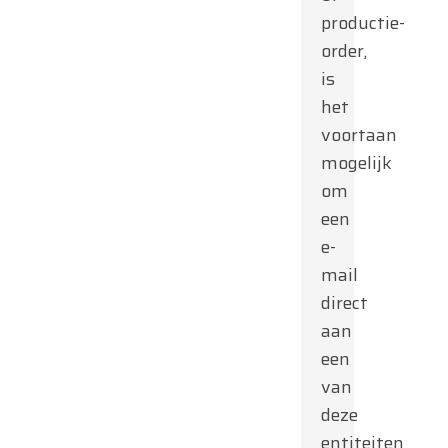
productie-
order,
is
het
voortaan
mogelijk
om
een
e-
mail
direct
aan
een
van
deze
entiteiten