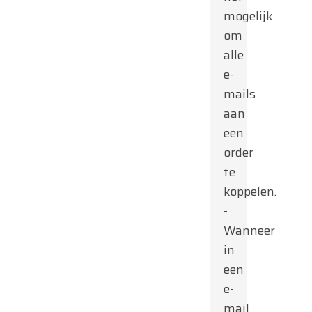
mogelijk
om
alle
e-
mails
aan
een
order
te
koppelen.
-
Wanneer
in
een
e-
mail