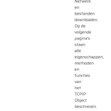
Netwerk
en
bestanden
downloaden.
Op de
volgende
pagina's
staan
alle
eigenschappen,
methoden
en
functies
van
het
TCPIP
Object
beschreven.