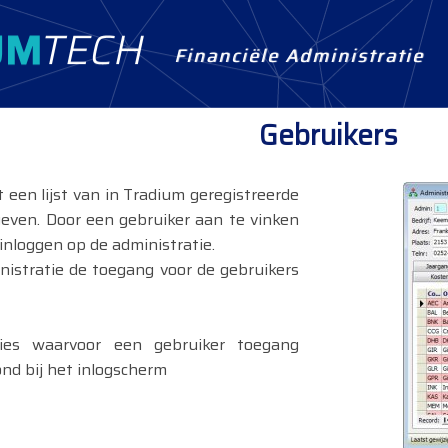
Financiële Administratie
Gebruikers
t een lijst van in Tradium geregistreerde
even. Door een gebruiker aan te vinken
inloggen op de administratie.
nistratie de toegang voor de gebruikers
ties waarvoor een gebruiker toegang
nd bij het inlogscherm