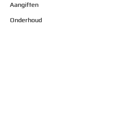
Aangiften
Onderhoud