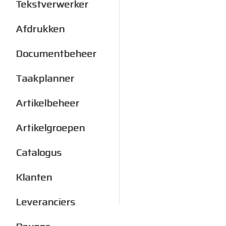
Tekstverwerker
Afdrukken
Documentbeheer
Taakplanner
Artikelbeheer
Artikelgroepen
Catalogus
Klanten
Leveranciers