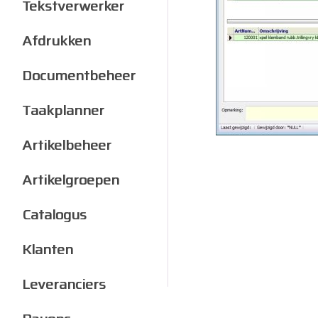
Tekstverwerker
Afdrukken
Documentbeheer
Taakplanner
Artikelbeheer
Artikelgroepen
Catalogus
Klanten
Leveranciers