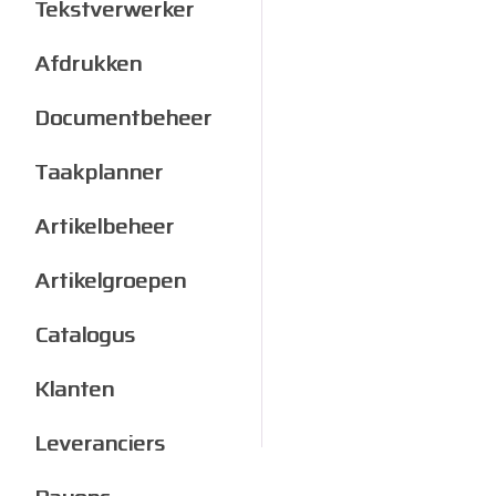
Tekstverwerker
Afdrukken
Documentbeheer
Taakplanner
Artikelbeheer
Artikelgroepen
Catalogus
Klanten
Leveranciers