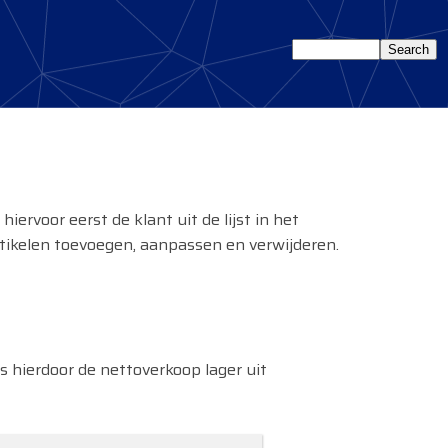
ervoor eerst de klant uit de lijst in het
tikelen toevoegen, aanpassen en verwijderen.
als hierdoor de nettoverkoop lager uit