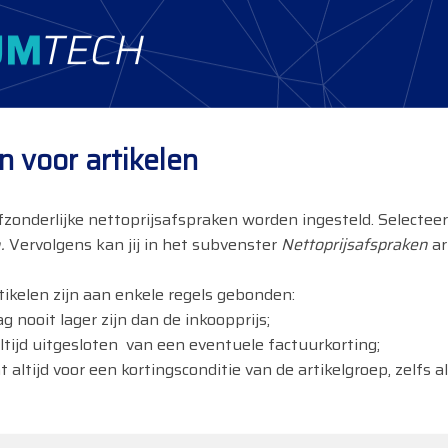
n voor artikelen
onderlijke nettoprijsafspraken worden ingesteld. Selecteer hi
.
Vervolgens kan jij in het subvenster
Nettoprijsafspraken
ar
tikelen zijn aan enkele regels gebonden:
g nooit lager zijn dan de inkoopprijs;
altijd uitgesloten van een eventuele factuurkorting;
t altijd voor een kortingsconditie van de artikelgroep, zelfs 