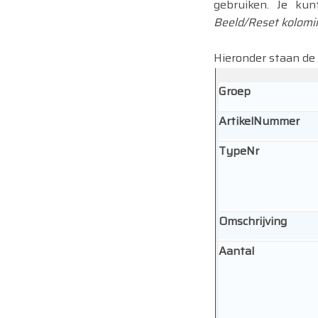
gebruiken. Je kun
Beeld/Reset kolomi
Hieronder staan de
Groep
ArtikelNummer
TypeNr
Omschrijving
Aantal