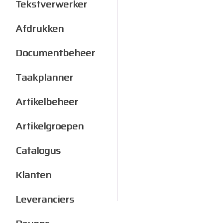
Tekstverwerker
Afdrukken
Documentbeheer
Taakplanner
Artikelbeheer
Artikelgroepen
Catalogus
Klanten
Leveranciers