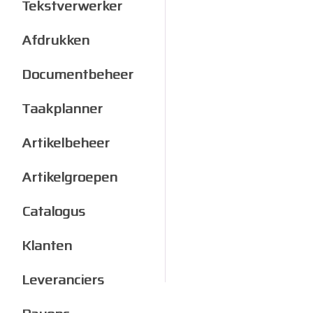
Tekstverwerker
Afdrukken
Documentbeheer
Taakplanner
Artikelbeheer
Artikelgroepen
Catalogus
Klanten
Leveranciers