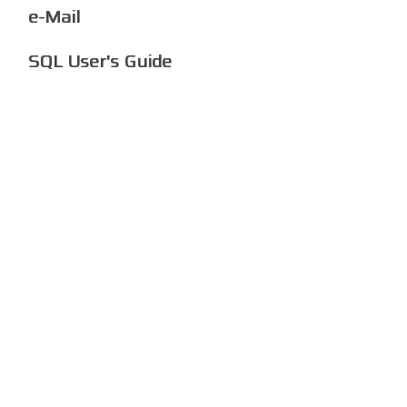
e-Mail
SQL User's Guide