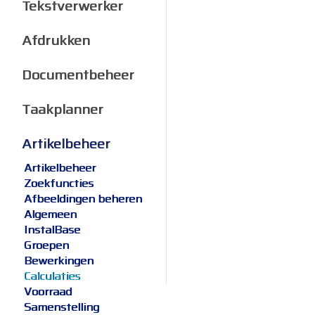
Tekstverwerker
Afdrukken
Documentbeheer
Taakplanner
Artikelbeheer
Artikelbeheer
Zoekfuncties
Afbeeldingen beheren
Algemeen
InstalBase
Groepen
Bewerkingen
Calculaties
Voorraad
Samenstelling