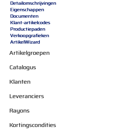
Detailomschrijvingen
Eigenschappen
Documenten
Klant-artikelcodes
Productiepaden
Verkoopgrafieken
ArtikelWizard
Artikelgroepen
Catalogus
Klanten
Leveranciers
Rayons
Kortingscondities