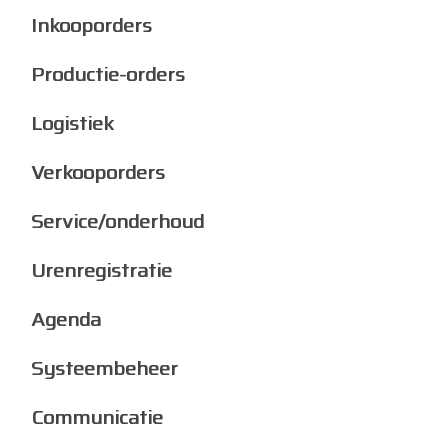
Inkooporders
Productie-orders
Logistiek
Verkooporders
Service/onderhoud
Urenregistratie
Agenda
Systeembeheer
Communicatie