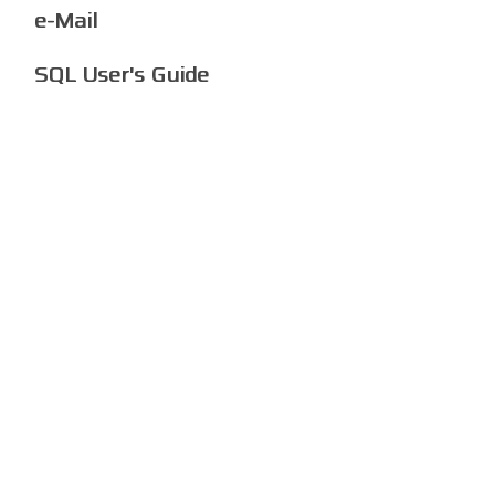
e-Mail
SQL User's Guide