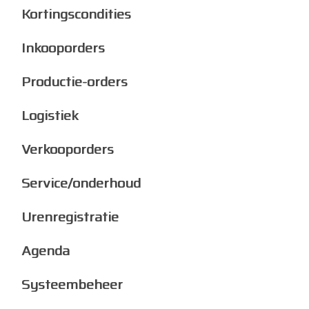
Kortingscondities
Inkooporders
Productie-orders
Logistiek
Verkooporders
Service/onderhoud
Urenregistratie
Agenda
Systeembeheer