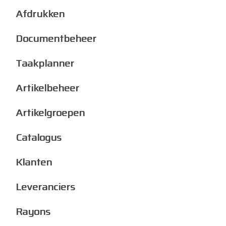
Afdrukken
Documentbeheer
Taakplanner
Artikelbeheer
Artikelgroepen
Catalogus
Klanten
Leveranciers
Rayons