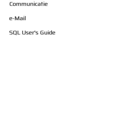
Communicatie
e-Mail
SQL User's Guide