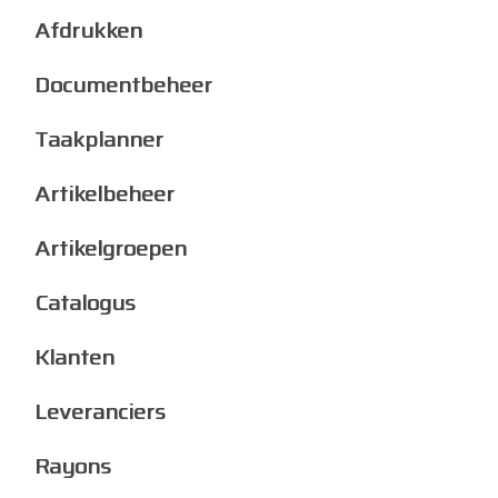
Afdrukken
Documentbeheer
Taakplanner
Artikelbeheer
Artikelgroepen
Catalogus
Klanten
Leveranciers
Rayons