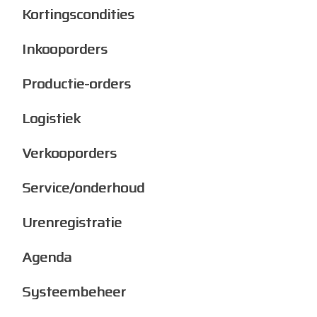
Kortingscondities
Inkooporders
Productie-orders
Logistiek
Verkooporders
Service/onderhoud
Urenregistratie
Agenda
Systeembeheer