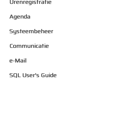
Urenregistratie
Agenda
Systeembeheer
Communicatie
e-Mail
SQL User's Guide