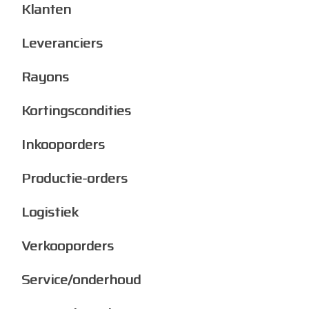
Klanten
Leveranciers
Rayons
Kortingscondities
Inkooporders
Productie-orders
Logistiek
Verkooporders
Service/onderhoud