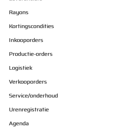
Rayons
Kortingscondities
Inkooporders
Productie-orders
Logistiek
Verkooporders
Service/onderhoud
Urenregistratie
Agenda