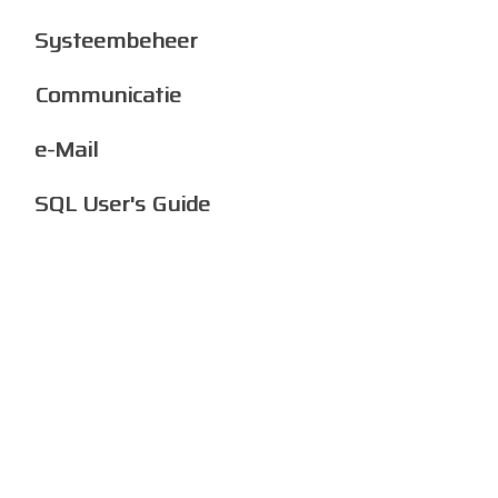
Systeembeheer
Communicatie
e-Mail
SQL User's Guide