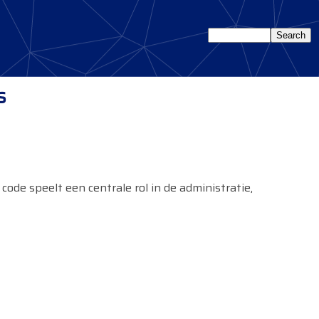
s
 code speelt een centrale rol in de administratie,