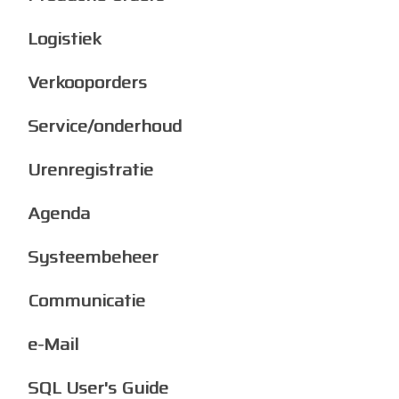
Logistiek
Verkooporders
Service/onderhoud
Urenregistratie
Agenda
Systeembeheer
Communicatie
e-Mail
SQL User's Guide